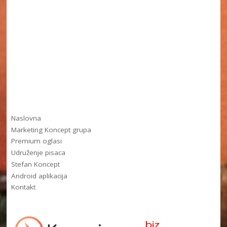
Naslovna
Marketing Koncept grupa
Premium oglasi
Udruženje pisaca
Stefan Koncept
Android aplikacija
Kontakt