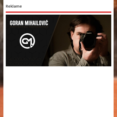
Reklame