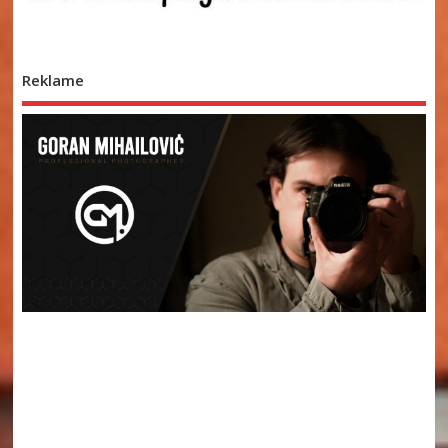
Reklame