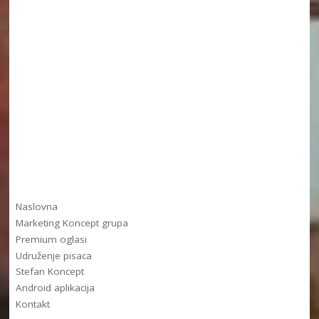
Naslovna
Marketing Koncept grupa
Premium oglasi
Udruženje pisaca
Stefan Koncept
Android aplikacija
Kontakt