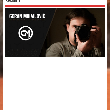
Reklame