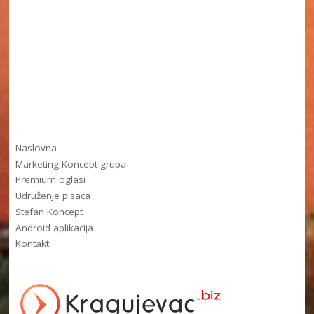
Naslovna
Marketing Koncept grupa
Premium oglasi
Udruženje pisaca
Stefan Koncept
Android aplikacija
Kontakt