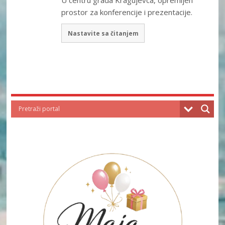
prostor za konferencije i prezentacije.
Nastavite sa čitanjem