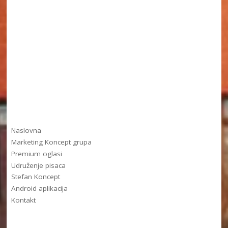
Naslovna
Marketing Koncept grupa
Premium oglasi
Udruženje pisaca
Stefan Koncept
Android aplikacija
Kontakt