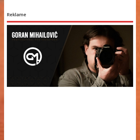
Reklame