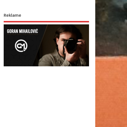
Reklame