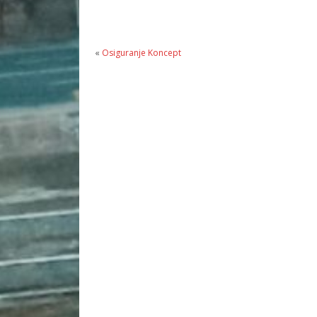
«
Osiguranje Koncept