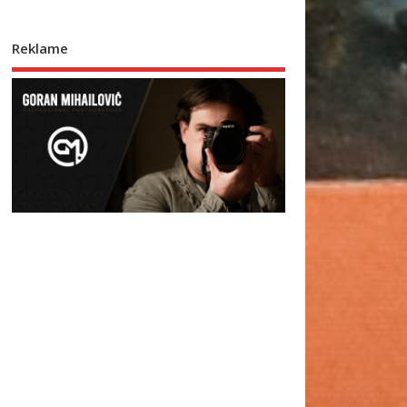
Reklame