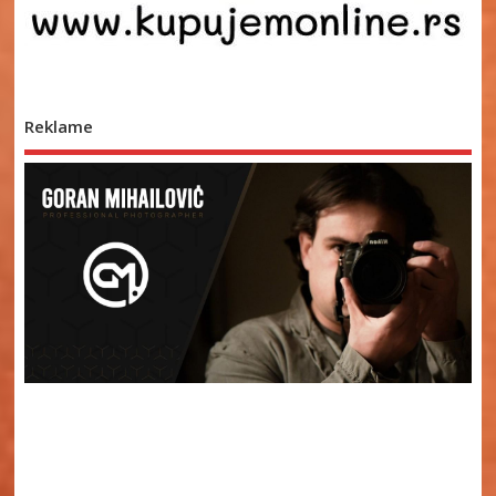
Reklame