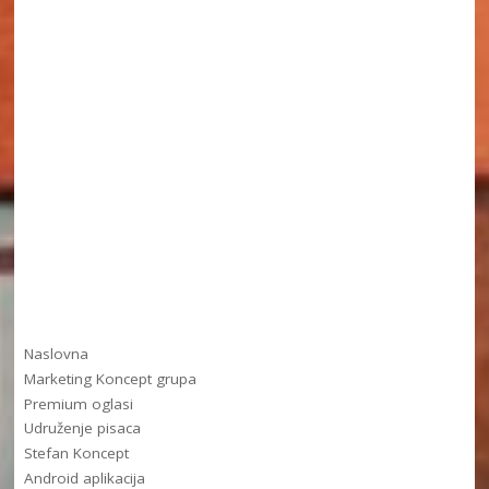
Naslovna
Marketing Koncept grupa
Premium oglasi
Udruženje pisaca
Stefan Koncept
Android aplikacija