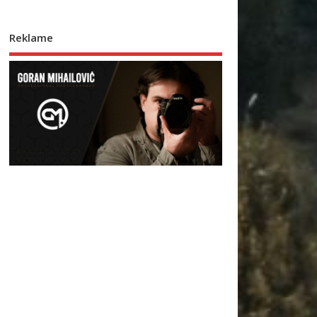
Reklame