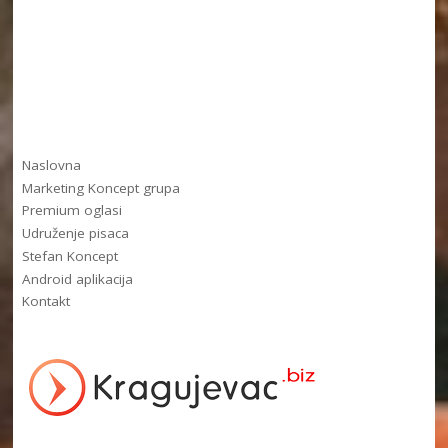
Naslovna
Marketing Koncept grupa
Premium oglasi
Udruženje pisaca
Stefan Koncept
Android aplikacija
Kontakt