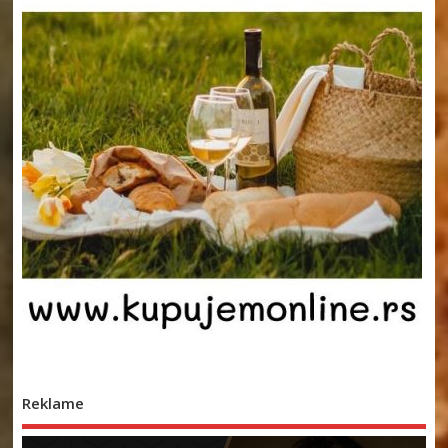
Reklame