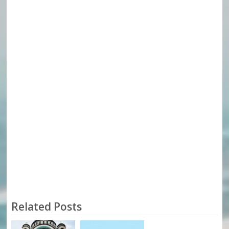
Related Posts